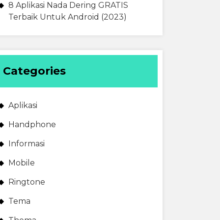
8 Aplikasi Nada Dering GRATIS
Terbaik Untuk Android (2023)
Categories
Aplikasi
Handphone
Informasi
Mobile
Ringtone
Tema