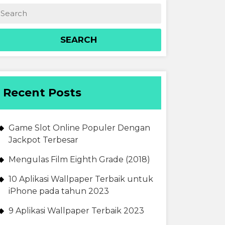
Recent Posts
Game Slot Online Populer Dengan
Jackpot Terbesar
Mengulas Film Eighth Grade (2018)
10 Aplikasi Wallpaper Terbaik untuk
iPhone pada tahun 2023
9 Aplikasi Wallpaper Terbaik 2023