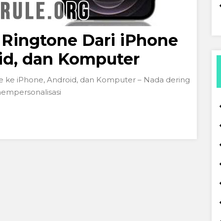
 Ringtone Dari iPhone
id, dan Komputer
e ke iPhone, Android, dan Komputer – Nada dering
mempersonalisasi