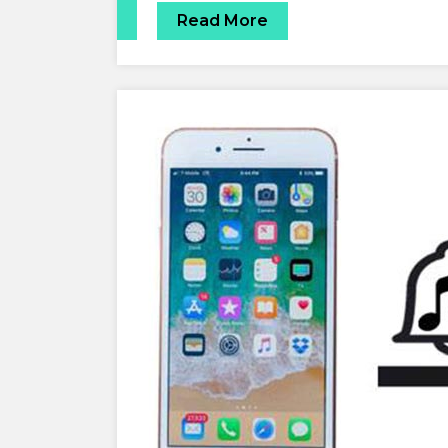
Read More