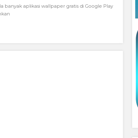
a banyak aplikasi wallpaper gratis di Google Play
nkan