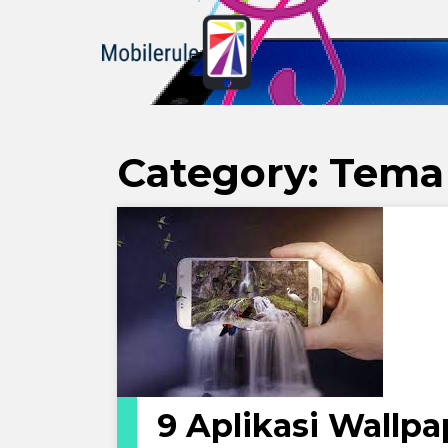
Category:
Tema
9 Aplikasi Wallpa