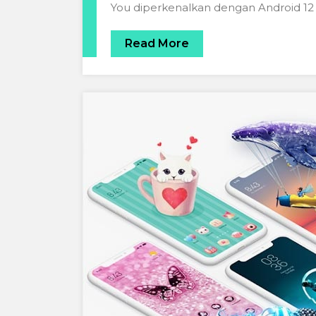
You diperkenalkan dengan Android 12
Read More