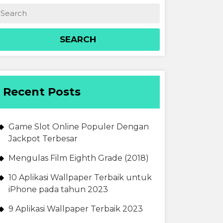
Recent Posts
Game Slot Online Populer Dengan
Jackpot Terbesar
Mengulas Film Eighth Grade (2018)
10 Aplikasi Wallpaper Terbaik untuk
iPhone pada tahun 2023
9 Aplikasi Wallpaper Terbaik 2023