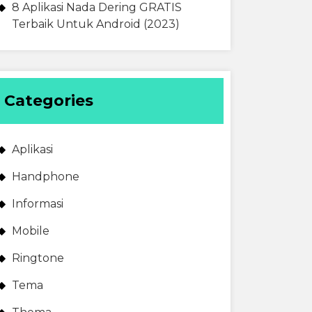
8 Aplikasi Nada Dering GRATIS
Terbaik Untuk Android (2023)
Categories
Aplikasi
Handphone
Informasi
Mobile
Ringtone
Tema