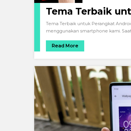
Tema Terbaik un
Tema Terbaik untuk Perangkat Androi
menggunakan smartphone kami. Saat i
Read More