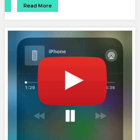
Read More