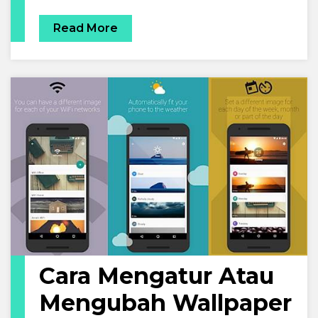
Read More
Cara Mengatur Atau
Mengubah Wallpaper