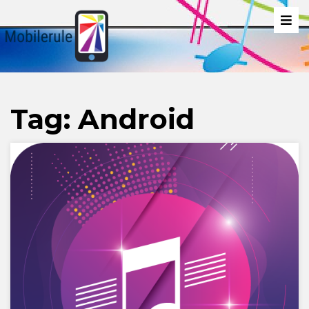
Tag:
Android