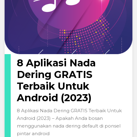
8 Aplikasi Nada
Dering GRATIS
Terbaik Untuk
Android (2023)
8 Aplikasi Nada Dering GRATIS Terbaik Untuk
Android (2023) – Apakah Anda bosan
menggunakan nada dering default di ponsel
pintar android