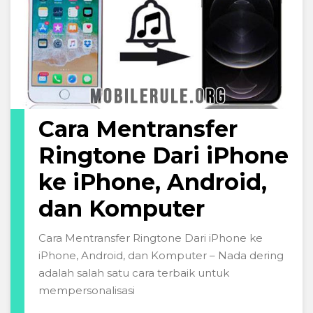
Cara Mentransfer
Ringtone Dari iPhone
ke iPhone, Android,
dan Komputer
Cara Mentransfer Ringtone Dari iPhone ke
iPhone, Android, dan Komputer – Nada dering
adalah salah satu cara terbaik untuk
mempersonalisasi