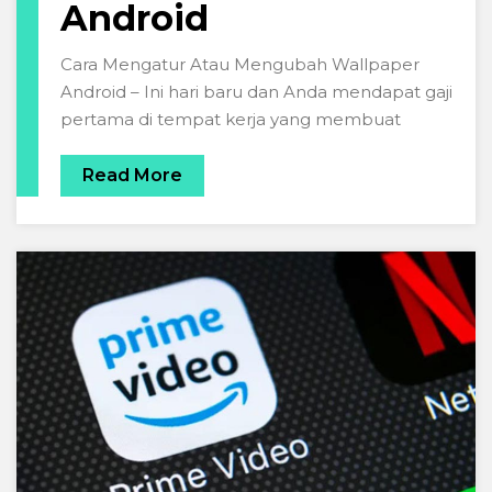
Android
Cara Mengatur Atau Mengubah Wallpaper
Android – Ini hari baru dan Anda mendapat gaji
pertama di tempat kerja yang membuat
Read More