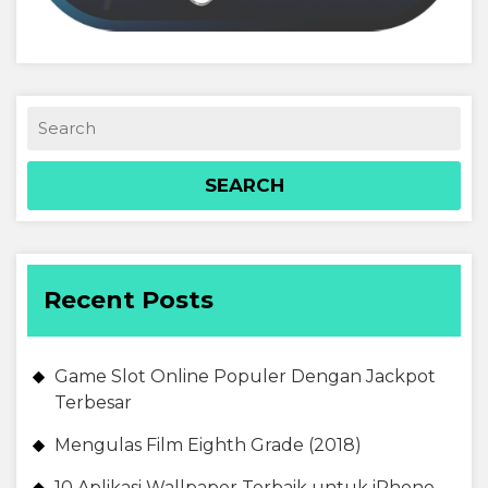
Recent Posts
Game Slot Online Populer Dengan Jackpot
Terbesar
Mengulas Film Eighth Grade (2018)
10 Aplikasi Wallpaper Terbaik untuk iPhone