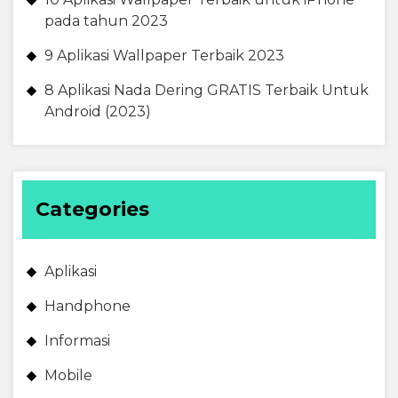
pada tahun 2023
9 Aplikasi Wallpaper Terbaik 2023
8 Aplikasi Nada Dering GRATIS Terbaik Untuk
Android (2023)
Categories
Aplikasi
Handphone
Informasi
Mobile