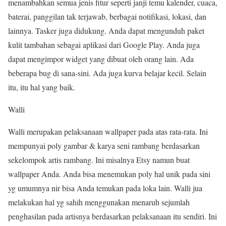
menambahkan semua jenis fitur seperti janji temu kalender, cuaca,
baterai, panggilan tak terjawab, berbagai notifikasi, lokasi, dan
lainnya. Tasker juga didukung. Anda dapat mengunduh paket
kulit tambahan sebagai aplikasi dari Google Play. Anda juga
dapat mengimpor widget yang dibuat oleh orang lain. Ada
beberapa bug di sana-sini. Ada juga kurva belajar kecil. Selain
itu, itu hal yang baik.
Walli
Walli merupakan pelaksanaan wallpaper pada atas rata-rata. Ini
mempunyai poly gambar & karya seni rambang berdasarkan
sekelompok artis rambang. Ini misalnya Etsy namun buat
wallpaper Anda. Anda bisa menemukan poly hal unik pada sini
yg umumnya nir bisa Anda temukan pada loka lain. Walli jua
melakukan hal yg sahih menggunakan menaruh sejumlah
penghasilan pada artisnya berdasarkan pelaksanaan itu sendiri. Ini