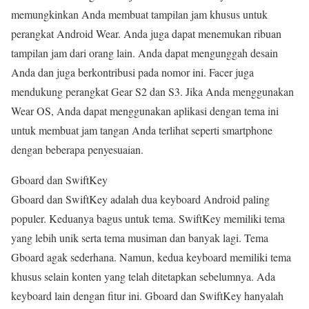
memungkinkan Anda membuat tampilan jam khusus untuk
perangkat Android Wear. Anda juga dapat menemukan ribuan
tampilan jam dari orang lain. Anda dapat mengunggah desain
Anda dan juga berkontribusi pada nomor ini. Facer juga
mendukung perangkat Gear S2 dan S3. Jika Anda menggunakan
Wear OS, Anda dapat menggunakan aplikasi dengan tema ini
untuk membuat jam tangan Anda terlihat seperti smartphone
dengan beberapa penyesuaian.
Gboard dan SwiftKey
Gboard dan SwiftKey adalah dua keyboard Android paling
populer. Keduanya bagus untuk tema. SwiftKey memiliki tema
yang lebih unik serta tema musiman dan banyak lagi. Tema
Gboard agak sederhana. Namun, kedua keyboard memiliki tema
khusus selain konten yang telah ditetapkan sebelumnya. Ada
keyboard lain dengan fitur ini. Gboard dan SwiftKey hanyalah