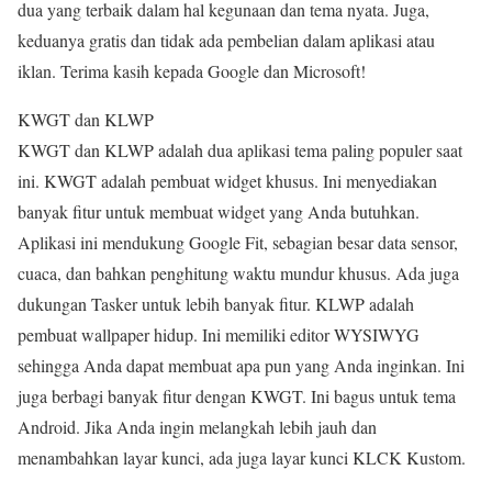
dua yang terbaik dalam hal kegunaan dan tema nyata. Juga,
keduanya gratis dan tidak ada pembelian dalam aplikasi atau
iklan. Terima kasih kepada Google dan Microsoft!
KWGT dan KLWP
KWGT dan KLWP adalah dua aplikasi tema paling populer saat
ini. KWGT adalah pembuat widget khusus. Ini menyediakan
banyak fitur untuk membuat widget yang Anda butuhkan.
Aplikasi ini mendukung Google Fit, sebagian besar data sensor,
cuaca, dan bahkan penghitung waktu mundur khusus. Ada juga
dukungan Tasker untuk lebih banyak fitur. KLWP adalah
pembuat wallpaper hidup. Ini memiliki editor WYSIWYG
sehingga Anda dapat membuat apa pun yang Anda inginkan. Ini
juga berbagi banyak fitur dengan KWGT. Ini bagus untuk tema
Android. Jika Anda ingin melangkah lebih jauh dan
menambahkan layar kunci, ada juga layar kunci KLCK Kustom.