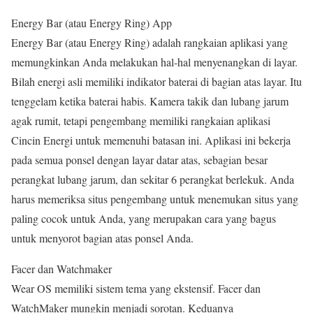
Energy Bar (atau Energy Ring) App
Energy Bar (atau Energy Ring) adalah rangkaian aplikasi yang
memungkinkan Anda melakukan hal-hal menyenangkan di layar.
Bilah energi asli memiliki indikator baterai di bagian atas layar. Itu
tenggelam ketika baterai habis. Kamera takik dan lubang jarum
agak rumit, tetapi pengembang memiliki rangkaian aplikasi
Cincin Energi untuk memenuhi batasan ini. Aplikasi ini bekerja
pada semua ponsel dengan layar datar atas, sebagian besar
perangkat lubang jarum, dan sekitar 6 perangkat berlekuk. Anda
harus memeriksa situs pengembang untuk menemukan situs yang
paling cocok untuk Anda, yang merupakan cara yang bagus
untuk menyorot bagian atas ponsel Anda.
Facer dan Watchmaker
Wear OS memiliki sistem tema yang ekstensif. Facer dan
WatchMaker mungkin menjadi sorotan. Keduanya