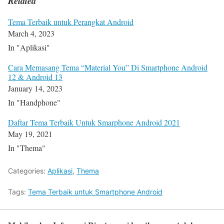
Related
Tema Terbaik untuk Perangkat Android
March 4, 2023
In "Aplikasi"
Cara Memasang Tema “Material You” Di Smartphone Android
12 & Android 13
January 14, 2023
In "Handphone"
Daftar Tema Terbaik Untuk Smarphone Android 2021
May 19, 2021
In "Thema"
Categories:
Aplikasi
,
Thema
Tags:
Tema Terbaik untuk Smartphone Android