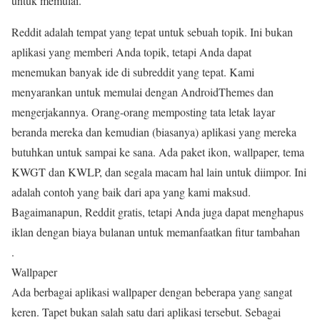
untuk memulai.
Reddit adalah tempat yang tepat untuk sebuah topik. Ini bukan
aplikasi yang memberi Anda topik, tetapi Anda dapat
menemukan banyak ide di subreddit yang tepat. Kami
menyarankan untuk memulai dengan AndroidThemes dan
mengerjakannya. Orang-orang memposting tata letak layar
beranda mereka dan kemudian (biasanya) aplikasi yang mereka
butuhkan untuk sampai ke sana. Ada paket ikon, wallpaper, tema
KWGT dan KWLP, dan segala macam hal lain untuk diimpor. Ini
adalah contoh yang baik dari apa yang kami maksud.
Bagaimanapun, Reddit gratis, tetapi Anda juga dapat menghapus
iklan dengan biaya bulanan untuk memanfaatkan fitur tambahan
.
Wallpaper
Ada berbagai aplikasi wallpaper dengan beberapa yang sangat
keren. Tapet bukan salah satu dari aplikasi tersebut. Sebagai