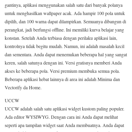
gantinya, aplikasi menggunakan salah satu dari banyak polanya
untuk menghasilkan wallpaper acak. Ada hampir 100 pola untuk
dipilih, dan 100 warna dapat dilampirkan. Semuanya dibangun di
perangkat, jadi berfungsi offline. Ini memiliki kurva belajar yang
konstan. Setelah Anda terbiasa dengan perilaku aplikasi lain,
kontrolnya tidak begitu mudah. Namun, ini adalah masalah kecil
dan sementara. Anda dapat menemukan beberapa hal yang sangat
keren, salah satunya dengan ini. Versi gratisnya memberi Anda
akses ke beberapa pola. Versi premium membuka semua pola.
Beberapa aplikasi hebat lainnya di area ini adalah Minima dan
Vectorify da Home.
UCCW
UCCW adalah salah satu aplikasi widget kustom paling populer.
Ada editor WYSIWYG. Dengan cara ini Anda dapat melihat
seperti apa tampilan widget saat Anda membuatnya. Anda dapat