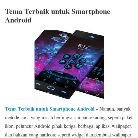
Tema Terbaik untuk Smartphone
Android
Tema Terbaik untuk Smartphone Android
– Namun, banyak
metode lama yang masih berfungsi sampai sekarang, seperti paket
ikon, peluncur Android pihak ketiga, berbagai aplikasi wallpaper,
dan bahkan yang hardcore seperti widget dan pembuat wallpaper