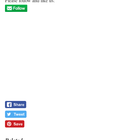
Please follow and like us: