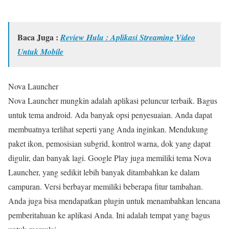
Baca Juga :
Review Hulu : Aplikasi Streaming Video
Untuk Mobile
Nova Launcher
Nova Launcher mungkin adalah aplikasi peluncur terbaik. Bagus
untuk tema android. Ada banyak opsi penyesuaian. Anda dapat
membuatnya terlihat seperti yang Anda inginkan. Mendukung
paket ikon, pemosisian subgrid, kontrol warna, dok yang dapat
digulir, dan banyak lagi. Google Play juga memiliki tema Nova
Launcher, yang sedikit lebih banyak ditambahkan ke dalam
campuran. Versi berbayar memiliki beberapa fitur tambahan.
Anda juga bisa mendapatkan plugin untuk menambahkan lencana
pemberitahuan ke aplikasi Anda. Ini adalah tempat yang bagus