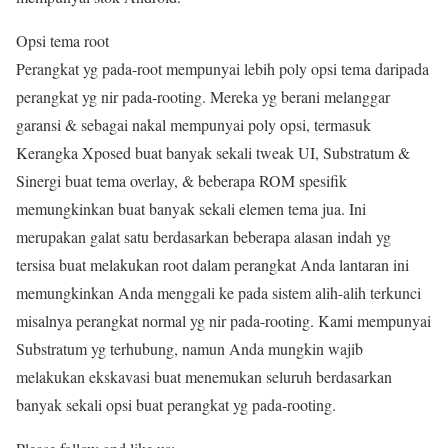
Opsi tema root
Perangkat yg pada-root mempunyai lebih poly opsi tema daripada
perangkat yg nir pada-rooting. Mereka yg berani melanggar
garansi & sebagai nakal mempunyai poly opsi, termasuk
Kerangka Xposed buat banyak sekali tweak UI, Substratum &
Sinergi buat tema overlay, & beberapa ROM spesifik
memungkinkan buat banyak sekali elemen tema jua. Ini
merupakan galat satu berdasarkan beberapa alasan indah yg
tersisa buat melakukan root dalam perangkat Anda lantaran ini
memungkinkan Anda menggali ke pada sistem alih-alih terkunci
misalnya perangkat normal yg nir pada-rooting. Kami mempunyai
Substratum yg terhubung, namun Anda mungkin wajib
melakukan ekskavasi buat menemukan seluruh berdasarkan
banyak sekali opsi buat perangkat yg pada-rooting.