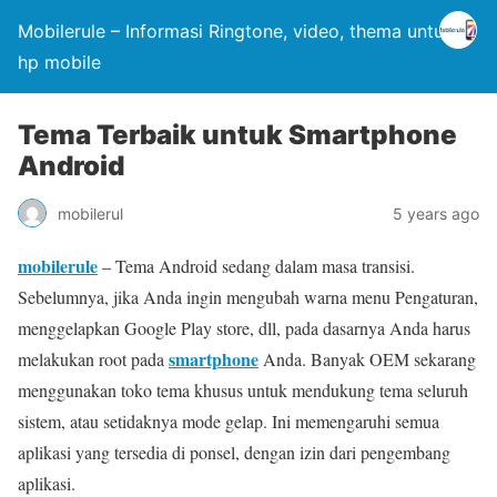
Mobilerule – Informasi Ringtone, video, thema untuk
hp mobile
Tema Terbaik untuk Smartphone
Android
mobilerul
5 years ago
mobilerule
– Tema Android sedang dalam masa transisi.
Sebelumnya, jika Anda ingin mengubah warna menu Pengaturan,
menggelapkan Google Play store, dll, pada dasarnya Anda harus
smartphone
melakukan root pada
Anda. Banyak OEM sekarang
menggunakan toko tema khusus untuk mendukung tema seluruh
sistem, atau setidaknya mode gelap. Ini memengaruhi semua
aplikasi yang tersedia di ponsel, dengan izin dari pengembang
aplikasi.