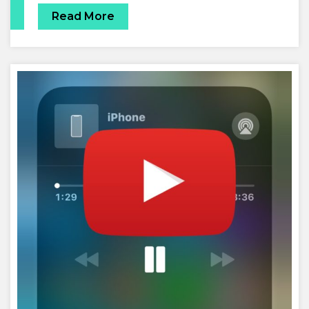
Read More