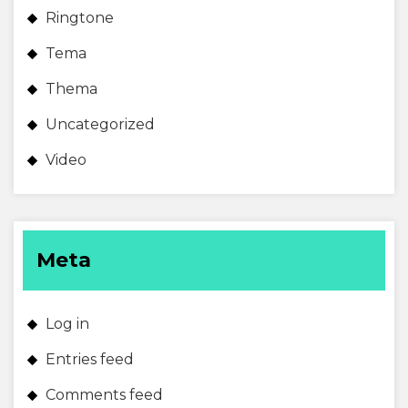
Ringtone
Tema
Thema
Uncategorized
Video
Meta
Log in
Entries feed
Comments feed