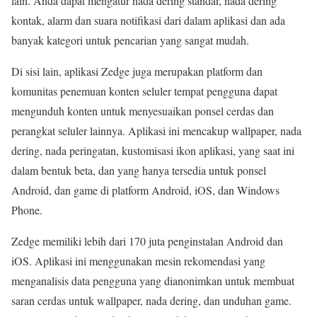
lain. Anda dapat mengatur nada dering standar, nada dering
kontak, alarm dan suara notifikasi dari dalam aplikasi dan ada
banyak kategori untuk pencarian yang sangat mudah.
Di sisi lain, aplikasi Zedge juga merupakan platform dan
komunitas penemuan konten seluler tempat pengguna dapat
mengunduh konten untuk menyesuaikan ponsel cerdas dan
perangkat seluler lainnya. Aplikasi ini mencakup wallpaper, nada
dering, nada peringatan, kustomisasi ikon aplikasi, yang saat ini
dalam bentuk beta, dan yang hanya tersedia untuk ponsel
Android, dan game di platform Android, iOS, dan Windows
Phone.
Zedge memiliki lebih dari 170 juta penginstalan Android dan
iOS. Aplikasi ini menggunakan mesin rekomendasi yang
menganalisis data pengguna yang dianonimkan untuk membuat
saran cerdas untuk wallpaper, nada dering, dan unduhan game.