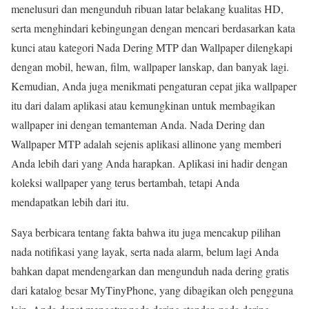
menelusuri dan mengunduh ribuan latar belakang kualitas HD,
serta menghindari kebingungan dengan mencari berdasarkan kata
kunci atau kategori Nada Dering MTP dan Wallpaper dilengkapi
dengan mobil, hewan, film, wallpaper lanskap, dan banyak lagi.
Kemudian, Anda juga menikmati pengaturan cepat jika wallpaper
itu dari dalam aplikasi atau kemungkinan untuk membagikan
wallpaper ini dengan temanteman Anda. Nada Dering dan
Wallpaper MTP adalah sejenis aplikasi allinone yang memberi
Anda lebih dari yang Anda harapkan. Aplikasi ini hadir dengan
koleksi wallpaper yang terus bertambah, tetapi Anda
mendapatkan lebih dari itu.
Saya berbicara tentang fakta bahwa itu juga mencakup pilihan
nada notifikasi yang layak, serta nada alarm, belum lagi Anda
bahkan dapat mendengarkan dan mengunduh nada dering gratis
dari katalog besar MyTinyPhone, yang dibagikan oleh pengguna