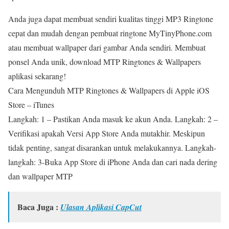
Anda juga dapat membuat sendiri kualitas tinggi MP3 Ringtone
cepat dan mudah dengan pembuat ringtone MyTinyPhone.com
atau membuat wallpaper dari gambar Anda sendiri. Membuat
ponsel Anda unik, download MTP Ringtones & Wallpapers
aplikasi sekarang!
Cara Mengunduh MTP Ringtones & Wallpapers di Apple iOS
Store – iTunes
Langkah: 1 – Pastikan Anda masuk ke akun Anda. Langkah: 2 –
Verifikasi apakah Versi App Store Anda mutakhir. Meskipun
tidak penting, sangat disarankan untuk melakukannya. Langkah-
langkah: 3-Buka App Store di iPhone Anda dan cari nada dering
dan wallpaper MTP
Baca Juga :
Ulasan Aplikasi CapCut