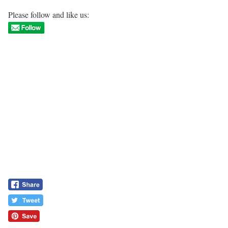
Please follow and like us: