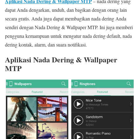
Aplikasi Nada Dering & Wallpaper MTP
– nada dering yang
dapat Anda dengarkan, unduh, dan bagikan dengan orang lain
secara gratis. Anda juga dapat membagikan nada dering Anda
sendiri dengan Nada Dering & Wallpaper MTP. Ini juga memberi
pengguna kemampuan untuk mengatur nada dering default, nada
dering kontak, alarm, dan suara notifikasi.
Aplikasi Nada Dering & Wallpaper
MTP