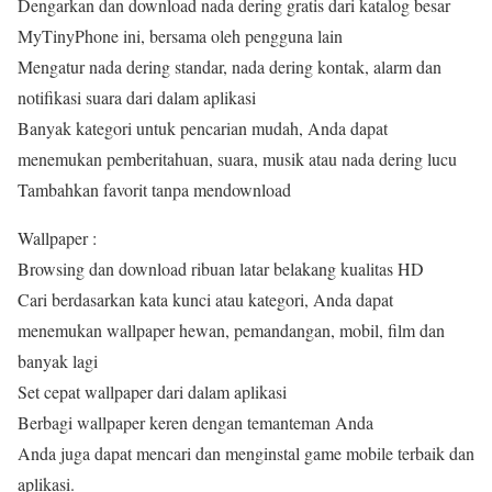
Dengarkan dan download nada dering gratis dari katalog besar
MyTinyPhone ini, bersama oleh pengguna lain
Mengatur nada dering standar, nada dering kontak, alarm dan
notifikasi suara dari dalam aplikasi
Banyak kategori untuk pencarian mudah, Anda dapat
menemukan pemberitahuan, suara, musik atau nada dering lucu
Tambahkan favorit tanpa mendownload
Wallpaper :
Browsing dan download ribuan latar belakang kualitas HD
Cari berdasarkan kata kunci atau kategori, Anda dapat
menemukan wallpaper hewan, pemandangan, mobil, film dan
banyak lagi
Set cepat wallpaper dari dalam aplikasi
Berbagi wallpaper keren dengan temanteman Anda
Anda juga dapat mencari dan menginstal game mobile terbaik dan
aplikasi.