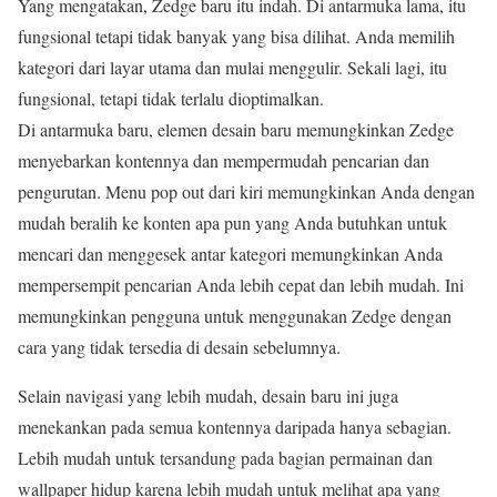
Yang mengatakan, Zedge baru itu indah. Di antarmuka lama, itu
fungsional tetapi tidak banyak yang bisa dilihat. Anda memilih
kategori dari layar utama dan mulai menggulir. Sekali lagi, itu
fungsional, tetapi tidak terlalu dioptimalkan.
Di antarmuka baru, elemen desain baru memungkinkan Zedge
menyebarkan kontennya dan mempermudah pencarian dan
pengurutan. Menu pop out dari kiri memungkinkan Anda dengan
mudah beralih ke konten apa pun yang Anda butuhkan untuk
mencari dan menggesek antar kategori memungkinkan Anda
mempersempit pencarian Anda lebih cepat dan lebih mudah. Ini
memungkinkan pengguna untuk menggunakan Zedge dengan
cara yang tidak tersedia di desain sebelumnya.
Selain navigasi yang lebih mudah, desain baru ini juga
menekankan pada semua kontennya daripada hanya sebagian.
Lebih mudah untuk tersandung pada bagian permainan dan
wallpaper hidup karena lebih mudah untuk melihat apa yang