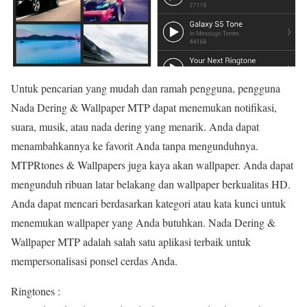
Untuk pencarian yang mudah dan ramah pengguna, pengguna
Nada Dering & Wallpaper MTP dapat menemukan notifikasi,
suara, musik, atau nada dering yang menarik. Anda dapat
menambahkannya ke favorit Anda tanpa mengunduhnya.
MTPRtones & Wallpapers juga kaya akan wallpaper. Anda dapat
mengunduh ribuan latar belakang dan wallpaper berkualitas HD.
Anda dapat mencari berdasarkan kategori atau kata kunci untuk
menemukan wallpaper yang Anda butuhkan. Nada Dering &
Wallpaper MTP adalah salah satu aplikasi terbaik untuk
mempersonalisasi ponsel cerdas Anda.
Ringtones :