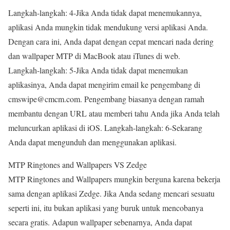
Langkah-langkah: 4-Jika Anda tidak dapat menemukannya,
aplikasi Anda mungkin tidak mendukung versi aplikasi Anda.
Dengan cara ini, Anda dapat dengan cepat mencari nada dering
dan wallpaper MTP di MacBook atau iTunes di web.
Langkah-langkah: 5-Jika Anda tidak dapat menemukan
aplikasinya, Anda dapat mengirim email ke pengembang di
cmswipe@cmcm.com. Pengembang biasanya dengan ramah
membantu dengan URL atau memberi tahu Anda jika Anda telah
meluncurkan aplikasi di iOS. Langkah-langkah: 6-Sekarang
Anda dapat mengunduh dan menggunakan aplikasi.
MTP Ringtones and Wallpapers VS Zedge
MTP Ringtones and Wallpapers mungkin berguna karena bekerja
sama dengan aplikasi Zedge. Jika Anda sedang mencari sesuatu
seperti ini, itu bukan aplikasi yang buruk untuk mencobanya
secara gratis. Adapun wallpaper sebenarnya, Anda dapat