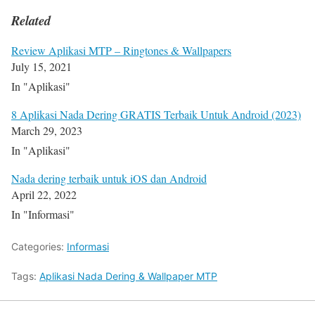
Related
Review Aplikasi MTP – Ringtones & Wallpapers
July 15, 2021
In "Aplikasi"
8 Aplikasi Nada Dering GRATIS Terbaik Untuk Android (2023)
March 29, 2023
In "Aplikasi"
Nada dering terbaik untuk iOS dan Android
April 22, 2022
In "Informasi"
Categories:
Informasi
Tags:
Aplikasi Nada Dering & Wallpaper MTP