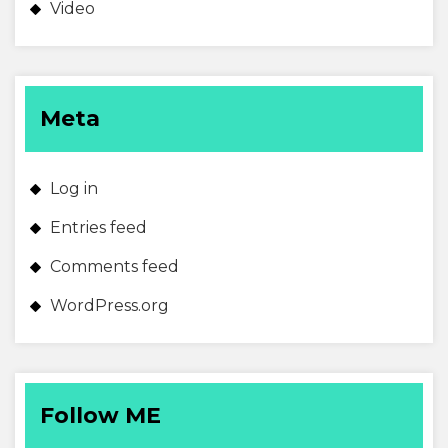
Video
Meta
Log in
Entries feed
Comments feed
WordPress.org
Follow ME