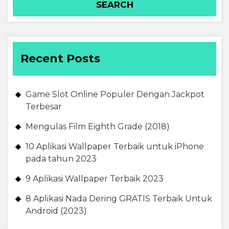
Recent Posts
Game Slot Online Populer Dengan Jackpot
Terbesar
Mengulas Film Eighth Grade (2018)
10 Aplikasi Wallpaper Terbaik untuk iPhone
pada tahun 2023
9 Aplikasi Wallpaper Terbaik 2023
8 Aplikasi Nada Dering GRATIS Terbaik Untuk
Android (2023)