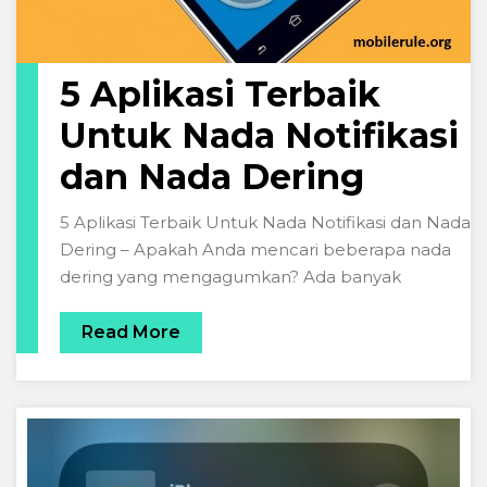
5 Aplikasi Terbaik
Untuk Nada Notifikasi
dan Nada Dering
5 Aplikasi Terbaik Untuk Nada Notifikasi dan Nada
Dering – Apakah Anda mencari beberapa nada
dering yang mengagumkan? Ada banyak
Read More