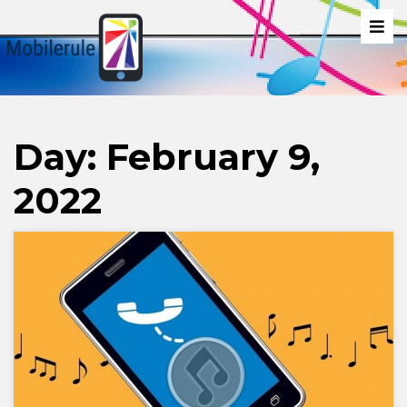
Day:
February 9,
2022