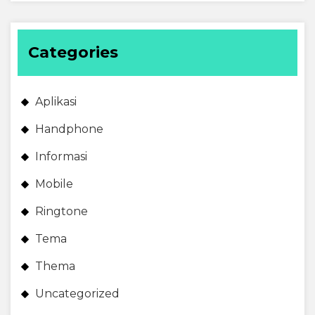
Categories
Aplikasi
Handphone
Informasi
Mobile
Ringtone
Tema
Thema
Uncategorized